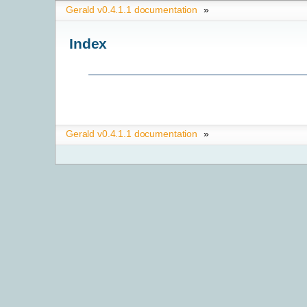
Gerald v0.4.1.1 documentation
»
Index
Gerald v0.4.1.1 documentation
»